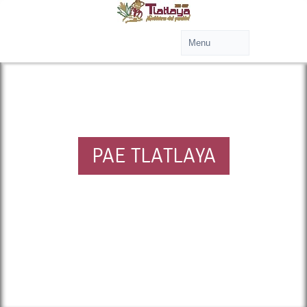
PAE TLATLAYA