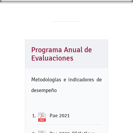
Programa Anual de
Evaluaciones
Metodologías e indicadores de
desempeño
Pae 2021